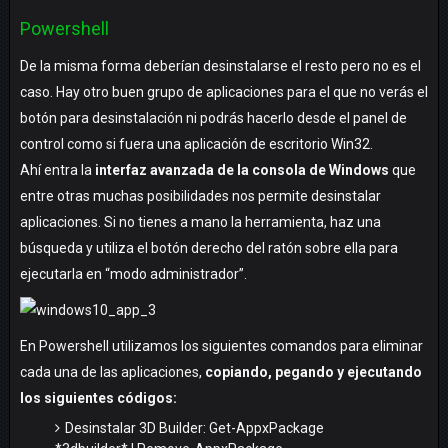
Powershell
De la misma forma deberían desinstalarse el resto pero no es el
caso. Hay otro buen grupo de aplicaciones para el que no verás el
botón para desinstalación ni podrás hacerlo desde el panel de
control como si fuera una aplicación de escritorio Win32.
Ahí entra la
interfaz avanzada de la consola de Windows
que
entre otras muchas posibilidades nos permite desinstalar
aplicaciones. Si no tienes a mano la herramienta, haz una
búsqueda y utiliza el botón derecho del ratón sobre ella para
ejecutarla en “modo administrador”.
En Powershell utilizamos los siguientes comandos para eliminar
cada una de las aplicaciones,
copiando, pegando y ejecutando
los siguientes códigos:
Desinstalar 3D Builder: Get-AppxPackage