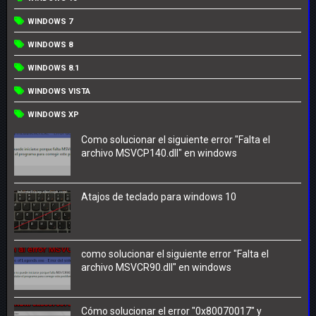
WINDOWS 7
WINDOWS 8
WINDOWS 8.1
WINDOWS VISTA
WINDOWS XP
Como solucionar el siguiente error "Falta el
archivo MSVCP140.dll" en windows
Atajos de teclado para windows 10
como solucionar el siguiente error "Falta el
archivo MSVCR90.dll" en windows
Cómo solucionar el error "0x80070017" y