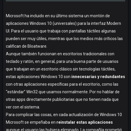
Microsoft ha incluido en su último sistema un montón de
aplicaciones Windows 10 (universales) para la interfaz Modern
UI. Para el usuario que trabaja con pantallas táctiles algunas
pueden ser muy útiles, mientras que los medios más críticos las
califican de Bloatware.
Aunque también funcionan en escritorios tradicionales con
teclado y ratón, en general, para una buena parte de usuarios
que trabajan en un escritorio clásico sin tecnologías táctiles,
estas aplicaciones Windows 10 son
innecesarias y redundantes
con otras aplicaciones específicas para el escritorio, como las
“estándar” Win32 que usamos normalmente. Por no hablar de
otras apps directamente publicitarias que no tienen nada que
ver con el sistema.
Para complicar las cosas, en cada actualización de Windows 10
Microsoft se empeñaba en
reinstalar estas aplicaciones
aunque el usuario las hubiera eliminado. La compañía prometió