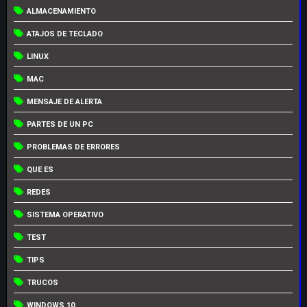
ALMACENAMIENTO
ATAJOS DE TECLADO
LINUX
MAC
MENSAJE DE ALERTA
PARTES DE UN PC
PROBLEMAS DE ERRORES
QUE ES
REDES
SISTEMA OPERATIVO
TEST
TIPS
TRUCOS
WINDOWS 10