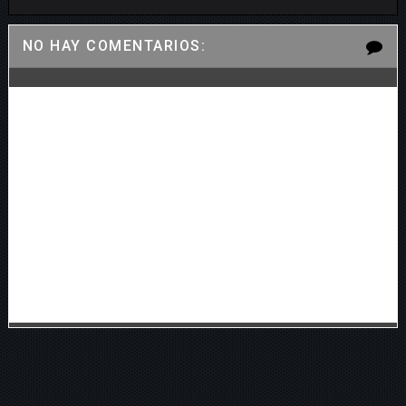
NO HAY COMENTARIOS: