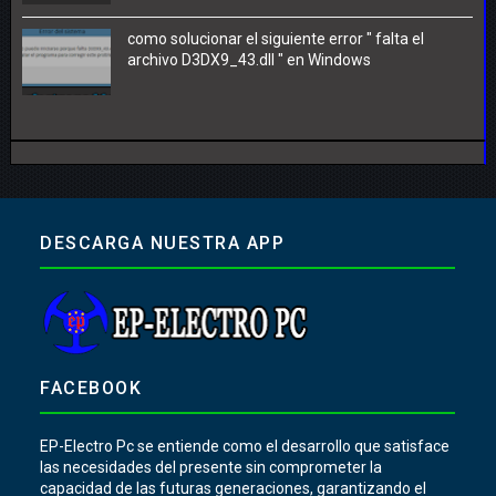
como solucionar el siguiente error " falta el
archivo D3DX9_43.dll " en Windows
DESCARGA NUESTRA APP
FACEBOOK
EP-Electro Pc se entiende como el desarrollo que satisface
las necesidades del presente sin comprometer la
capacidad de las futuras generaciones, garantizando el