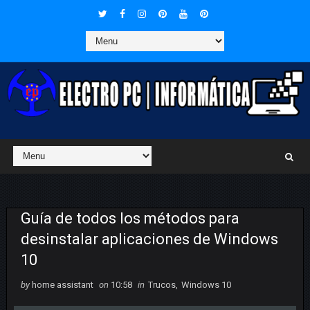
Guía de todos los métodos para
desinstalar aplicaciones de Windows
10
by
home assistant
on
10:58
in
Trucos
,
Windows 10