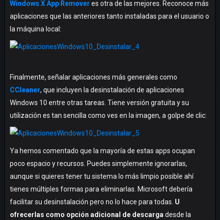
Windows X App Remover
es otra de las mejores. Reconoce más
aplicaciones que las anteriores tanto instaladas para el usuario o
la máquina local:
Finalmente, señalar aplicaciones más generales como
CCleaner
, que incluyen la desinstalación de aplicaciones
Windows 10 entre otras tareas. Tiene versión gratuita y su
utilización es tan sencilla como ves en la imagen, a golpe de clic:
Ya hemos comentado que la mayoría de estas apps ocupan
poco espacio y recursos. Puedes simplemente ignorarlas,
aunque si quieres tener tu sistema lo más limpio posible ahí
tienes múltiples formas para eliminarlas. Microsoft debería
facilitar su desinstalación pero no lo hace para todas.
U
ofrecerlas como opción adicional de descarga
desde la