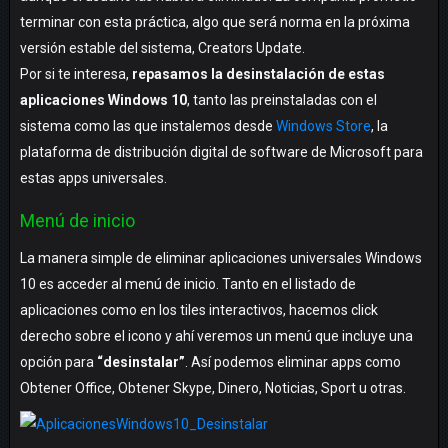
terminar con esta práctica, algo que será norma en la próxima
versión estable del sistema, Creators Update.
Por si te interesa,
repasamos la desinstalación de estas
aplicaciones Windows 10
, tanto las preinstaladas con el
sistema como las que instalemos desde
Windows Store
, la
plataforma de distribución digital de software de Microsoft para
estas apps universales.
Menú de inicio
La manera simple de eliminar aplicaciones universales Windows
10 es acceder al menú de inicio. Tanto en el listado de
aplicaciones como en los tiles interactivos, hacemos click
derecho sobre el icono y ahí veremos un menú que incluye una
opción para
“desinstalar”
. Así podemos eliminar apps como
Obtener Office, Obtener Skype, Dinero, Noticias, Sport u otras.